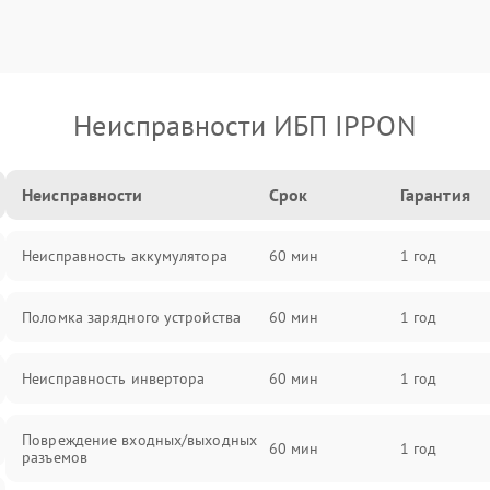
Неисправности ИБП IPPON
Неисправности
Срок
Гарантия
Неисправность аккумулятора
60 мин
1 год
Поломка зарядного устройства
60 мин
1 год
Неисправность инвертора
60 мин
1 год
Повреждение входных/выходных
60 мин
1 год
разъемов