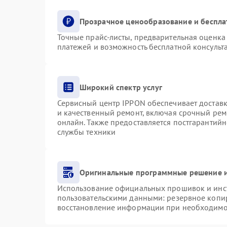
Прозрачное ценообразование и беспла
Точные прайс-листы, предварительная оценка 
платежей и возможность бесплатной консульта
Широкий спектр услуг
Сервисный центр IPPON обеспечивает доставку
и качественный ремонт, включая срочный ремо
онлайн. Также предоставляется постгарантий
службы техники
Оригинальные программные решение и
Использование официальных прошивок и инст
пользовательскими данными: резервное копи
восстановление информации при необходимо