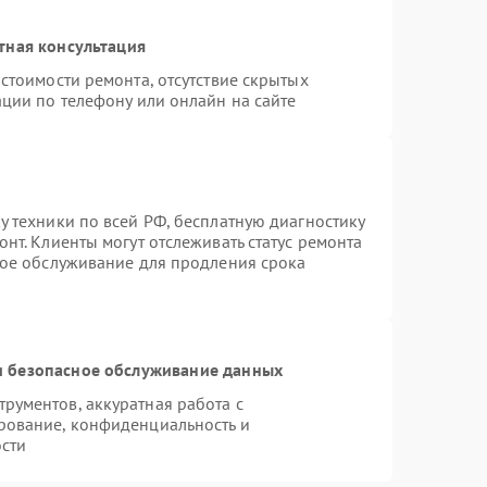
тная консультация
стоимости ремонта, отсутствие скрытых
ции по телефону или онлайн на сайте
 техники по всей РФ, бесплатную диагностику
нт. Клиенты могут отслеживать статус ремонта
ное обслуживание для продления срока
 безопасное обслуживание данных
рументов, аккуратная работа с
рование, конфиденциальность и
сти