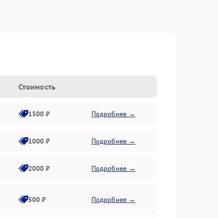
Стоимость
1500 ₽
Подробнее →
1000 ₽
Подробнее →
2000 ₽
Подробнее →
500 ₽
Подробнее →