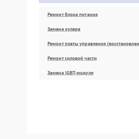
Ремонт блока питания
Замена кулера
Ремонт платы управления (восстановлен
Ремонт силовой части
Замена IGBT-модуля