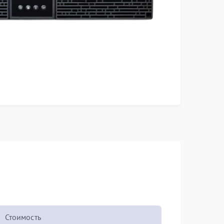
Стоимость