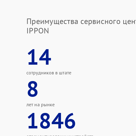
Преимущества сервисного цен
IPPON
14
сотрудников в штате
8
лет на рынке
1846