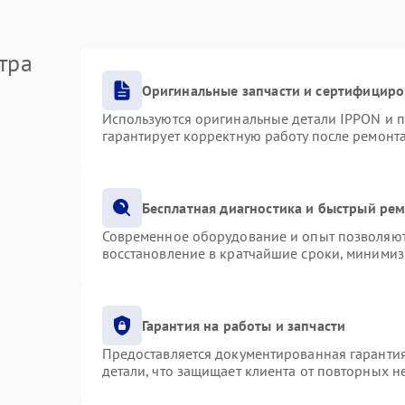
тра
Оригинальные запчасти и сертифициро
Используются оригинальные детали IPPON и 
гарантирует корректную работу после ремонт
Бесплатная диагностика и быстрый ре
Современное оборудование и опыт позволяют 
восстановление в кратчайшие сроки, минимиз
Гарантия на работы и запчасти
Предоставляется документированная гаранти
детали, что защищает клиента от повторных 