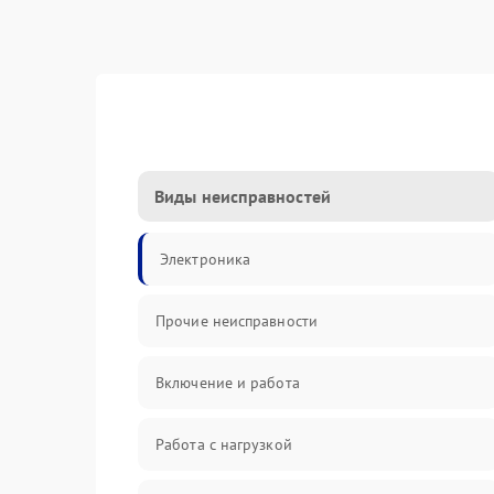
Виды неисправностей
Электроника
Прочие неисправности
Включение и работа
Работа с нагрузкой