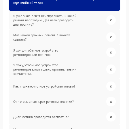
гарантийный талон.
Я уже знаю в чем неисправность и какой
ремонт необходим. Для чего проводить
диагностику?
Мне нужен срочный ремонт. Сможете
сделать?
Я хочу, чтобы мое устройство
ремонтировали при мне.
Я хочу, чтобы мое устройство
ремонтировалось только оригинальными
запчастями.
Как я узнаю, что мое устройство готово?
От чего зависит срок ремонта техники?
Диагностика проводится бесплатно?