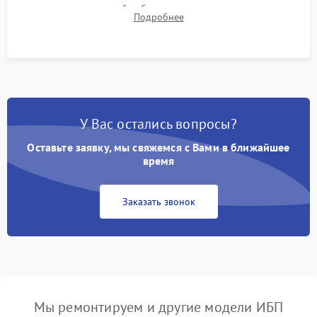
времени автономной работы, температурного режима и
Подробнее
корректности формы выходного сигнала.
У Вас остались вопросы?
Оставьте заявку, мы свяжемся с Вами в ближайшее
время
Заказать звонок
Мы ремонтируем и другие модели ИБП