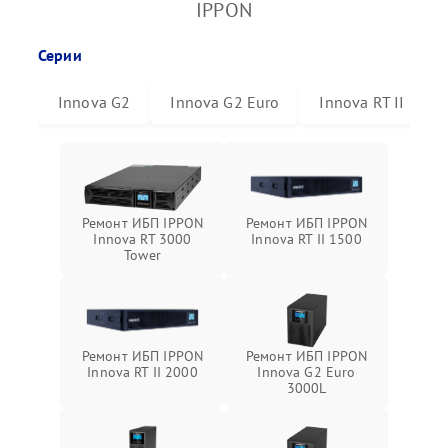
IPPON
Серии
Innova G2
Innova G2 Euro
Innova RT II
Ремонт ИБП IPPON
Ремонт ИБП IPPON
Innova RT 3000
Innova RT II 1500
Tower
Ремонт ИБП IPPON
Ремонт ИБП IPPON
Innova RT II 2000
Innova G2 Euro
3000L