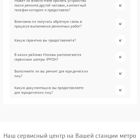
Может ли вместо меня принять устройство
после ремонта другой человек, контактный
телефон которого я предоставлю?
Возможно ли получать обратную связь в
процессе выполнения ремонтных работ?
Какую гарантию вы предоставляете?
В каких районах Москвы располагаются
сервисные центры IPPON?
Выполняете ли вы ремонт для юридических
лиц?
Какую документацию вы предоставляете
для юридических лиц?
Наш сервисный центр на Вашей станции метро