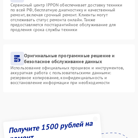
Сервисный центр IPPON обеспечивает доставку техники
по всей РФ, бесплатную диагностику и качественный
ремонт, включая срочный ремонт. Клиенты могут
отслеживать статус ремонта онлайн. Также
предоставляется постгарантийное обслуживание для
продления срока службы техники
Оригинальные программные решение и
безопасное обслуживание данных
Использование официальных прошивок и инструментов,
аккуратная работа с пользовательскими данными:
резервное копирование, конфиденциальность и
восстановление информации при необходимости
Получите 1500 рублей на
ремонт