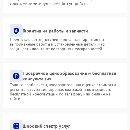
сроки, минимизируя время без устройства
Гарантия на работы и запчасти
Предоставляется документированная гарантия на
выполненные работы и установленные детали, что
защищает клиента от повторных неисправностей
Прозрачное ценообразование и бесплатная
консультация
Точные прайс-листы, предварительная оценка стоимости
ремонта, отсутствие скрытых платежей и возможность
бесплатной консультации по телефону или онлайн на
сайте
Широкий спектр услуг