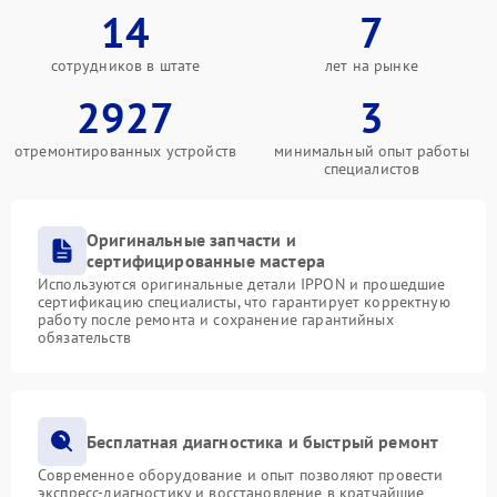
14
7
сотрудников в штате
лет на рынке
2927
3
отремонтированных устройств
минимальный опыт работы
специалистов
Оригинальные запчасти и
сертифицированные мастера
Используются оригинальные детали IPPON и прошедшие
сертификацию специалисты, что гарантирует корректную
работу после ремонта и сохранение гарантийных
обязательств
Бесплатная диагностика и быстрый ремонт
Современное оборудование и опыт позволяют провести
экспресс-диагностику и восстановление в кратчайшие