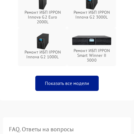
Ремонт ИБП IPPON
Ремонт ИБП IPPON
Innova G2 Euro
Innova G2 3000L
2000L
Ремонт ИБП IPPON
Ремонт ИБП IPPON
Smart Winner II
Innova G2 1000L
3000
Показать все модели
FAQ. Ответы на вопросы