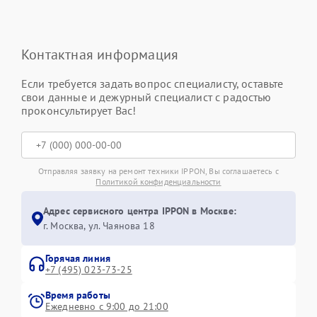
Контактная информация
Если требуется задать вопрос специалисту, оставьте
свои данные и дежурный специалист с радостью
проконсультирует Вас!
Отправляя заявку на ремонт техники IPPON, Вы соглашаетесь с
Политикой конфиденциальности
Адрес сервисного центра IPPON в Москве:
г. Москва, ул. Чаянова 18
Горячая линия
+7 (495) 023-73-25
Время работы
Ежедневно с 9:00 до 21:00