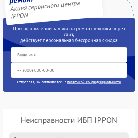
Акция сервисного центра
IPPON
При оформлении заявки на ремонт техники через
сайт,
действует персональная бессрочная скидка
Отправляя, Вы соглашаетесь с
политикой конфиденциальности
Неисправности ИБП IPPON