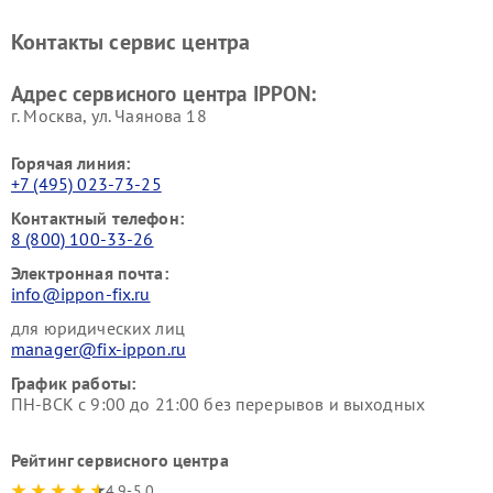
Контакты сервис центра
Адрес сервисного центра IPPON:
г. Москва, ул. Чаянова 18
Горячая линия:
+7 (495) 023-73-25
Контактный телефон:
8 (800) 100-33-26
Электронная почта:
info@ippon-fix.ru
для юридических лиц
manager@fix-ippon.ru
График работы:
ПН-ВСК с 9:00 до 21:00 без перерывов и выходных
Рейтинг сервисного центра
4.9-5.0