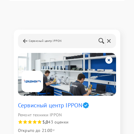
Сервисный центр IPPON
Сервисный центр IPPON
Ремонт техники IPPON
5,0
43 оценки
Открыто до 21:00