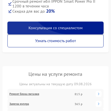
Срочный ремонт ибп IPPON Smart Power Pro II
1200 в течении часа
20%
Скидка для вас до
Консультация со специалистом
Узнать стоимость работ
Цены на услуги ремонта
Цены актуальны на текущую дату 09.08.2026
Ремонт блока питания
815 р
Замена кулера
365 р