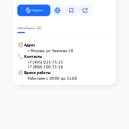
Маршрут
49
Обзор
Отзывы
Адрес
г. Москва, ул. Чаянова 18
Контакты
+7 (495) 023-73-25
+7 (800) 100-33-26
Время работы
Работаем с 09:00 до 21:00