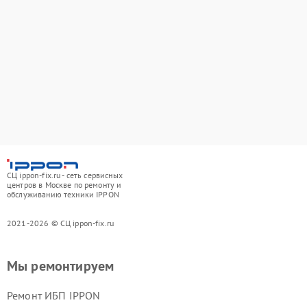
СЦ ippon-fix.ru - сеть сервисных
центров в Москве по ремонту и
обслуживанию техники IPPON
2021-2026 © СЦ ippon-fix.ru
Мы ремонтируем
Ремонт ИБП IPPON