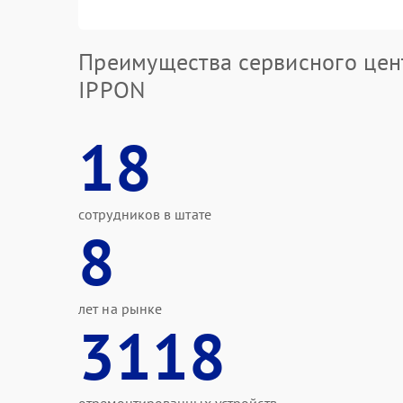
Преимущества сервисного цен
IPPON
18
сотрудников в штате
8
лет на рынке
3118