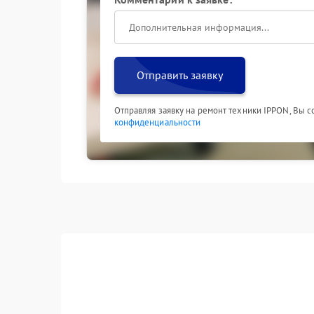
Отправить заявку
Отправляя заявку на ремонт техники IPPON, Вы 
конфиденциальности