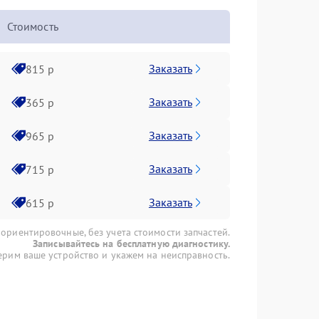
Стоимость
Заказать
815 р
Заказать
365 р
Заказать
965 р
Заказать
715 р
Заказать
615 р
 ориентировочные, без учета стоимости запчастей.
Записывайтесь на бесплатную диагностику.
рим ваше устройство и укажем на неисправность.