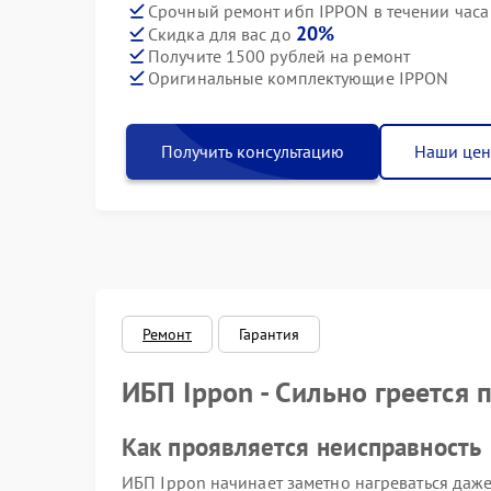
Срочный ремонт ибп IPPON в течении часа
20%
Скидка для вас до
Получите 1500 рублей на ремонт
Оригинальные комплектующие IPPON
Получить консультацию
Наши це
Ремонт
Гарантия
ИБП Ippon - Сильно греется 
Как проявляется неисправность
ИБП Ippon начинает заметно нагреваться даж