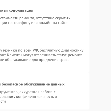
тная консультация
стоимости ремонта, отсутствие скрытых
ции по телефону или онлайн на сайте
 техники по всей РФ, бесплатную диагностику
нт. Клиенты могут отслеживать статус ремонта
ное обслуживание для продления срока
 безопасное обслуживание данных
рументов, аккуратная работа с
рование, конфиденциальность и
сти