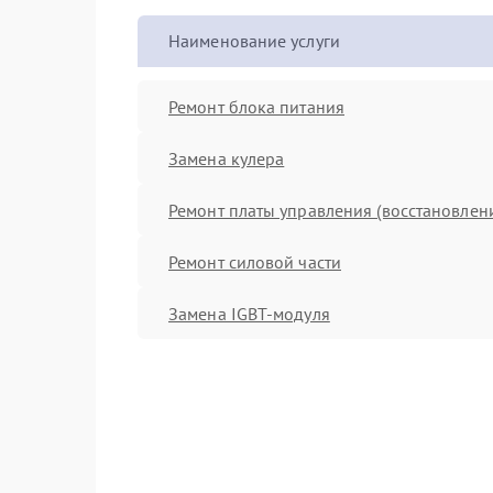
Наименование услуги
Ремонт блока питания
Замена кулера
Ремонт платы управления (восстановлен
Ремонт силовой части
Замена IGBT-модуля