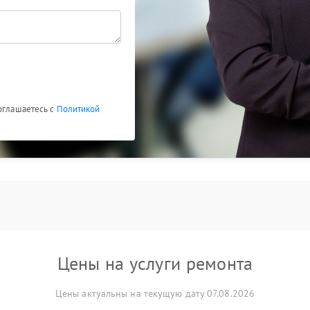
соглашаетесь с
Политикой
Цены на услуги ремонта
Цены актуальны на текущую дату 07.08.2026