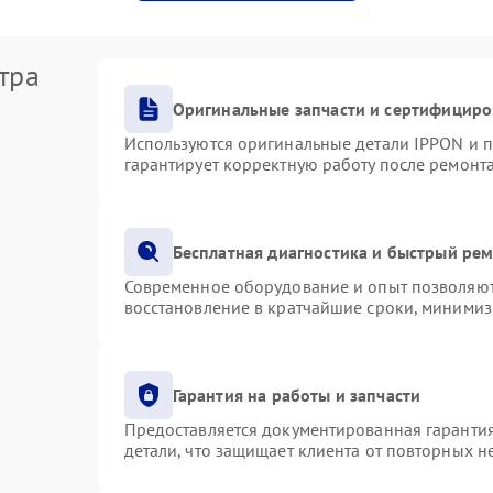
тра
Оригинальные запчасти и сертифициро
Используются оригинальные детали IPPON и 
гарантирует корректную работу после ремонт
Бесплатная диагностика и быстрый ре
Современное оборудование и опыт позволяют 
восстановление в кратчайшие сроки, минимиз
Гарантия на работы и запчасти
Предоставляется документированная гаранти
детали, что защищает клиента от повторных 