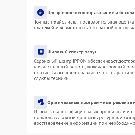
Прозрачное ценообразование и беспла
Точные прайс-листы, предварительная оценка 
платежей и возможность бесплатной консульта
Широкий спектр услуг
Сервисный центр IPPON обеспечивает доставку
и качественный ремонт, включая срочный ремо
онлайн. Также предоставляется постгарантий
службы техники
Оригинальные программные решение и
Использование официальных прошивок и инст
пользовательскими данными: резервное копи
восстановление информации при необходимо