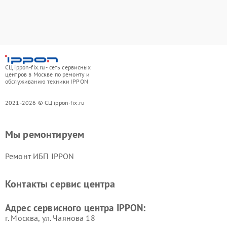
СЦ ippon-fix.ru - сеть сервисных
центров в Москве по ремонту и
обслуживанию техники IPPON
2021-2026 © СЦ ippon-fix.ru
Мы ремонтируем
Ремонт ИБП IPPON
Контакты сервис центра
Адрес сервисного центра IPPON:
г. Москва, ул. Чаянова 18