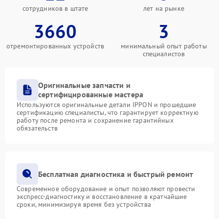
сотрудников в штате
лет на рынке
3660
3
отремонтированных устройств
минимальный опыт работы
специалистов
Оригинальные запчасти и
сертифицированные мастера
Используются оригинальные детали IPPON и прошедшие
сертификацию специалисты, что гарантирует корректную
работу после ремонта и сохранение гарантийных
обязательств
Бесплатная диагностика и быстрый ремонт
Современное оборудование и опыт позволяют провести
экспресс-диагностику и восстановление в кратчайшие
сроки, минимизируя время без устройства