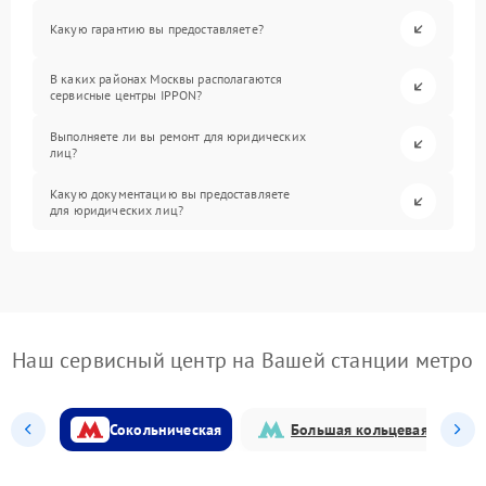
Какую гарантию вы предоставляете?
В каких районах Москвы располагаются
сервисные центры IPPON?
Выполняете ли вы ремонт для юридических
лиц?
Какую документацию вы предоставляете
для юридических лиц?
Наш сервисный центр на Вашей станции метро
Сокольническая
Большая кольцевая