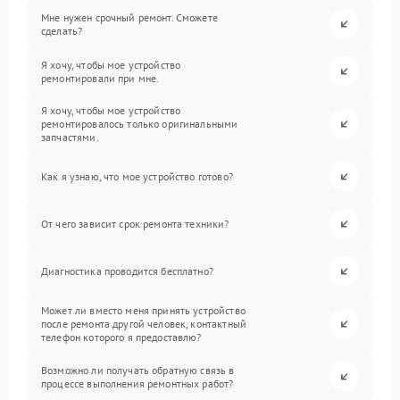
Мне нужен срочный ремонт. Сможете
сделать?
Я хочу, чтобы мое устройство
ремонтировали при мне.
Я хочу, чтобы мое устройство
ремонтировалось только оригинальными
запчастями.
Как я узнаю, что мое устройство готово?
От чего зависит срок ремонта техники?
Диагностика проводится бесплатно?
Может ли вместо меня принять устройство
после ремонта другой человек, контактный
телефон которого я предоставлю?
Возможно ли получать обратную связь в
процессе выполнения ремонтных работ?