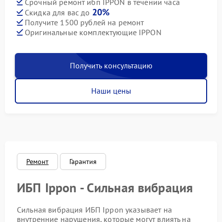
Срочный ремонт ибп IPPON в течении часа
20%
Скидка для вас до
Получите 1500 рублей на ремонт
Оригинальные комплектующие IPPON
Получить консультацию
Наши цены
Ремонт
Гарантия
ИБП Ippon - Сильная вибрация
Сильная вибрация ИБП Ippon указывает на
внутренние нарушения, которые могут влиять на