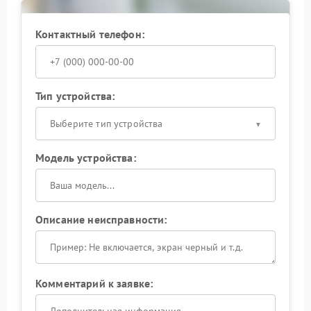
подобными случаями и выполняют ремонт с учетом
всех особенностей устройства.
Контактный телефон:
Тип устройства:
Выберите тип устройства
Модель устройства:
Описание неисправности:
Комментарий к заявке: