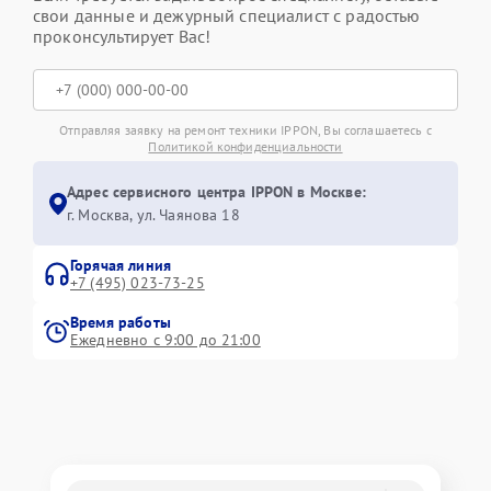
свои данные и дежурный специалист с радостью
проконсультирует Вас!
Отправляя заявку на ремонт техники IPPON, Вы соглашаетесь с
Политикой конфиденциальности
Адрес сервисного центра IPPON в Москве:
г. Москва, ул. Чаянова 18
Горячая линия
+7 (495) 023-73-25
Время работы
Ежедневно с 9:00 до 21:00