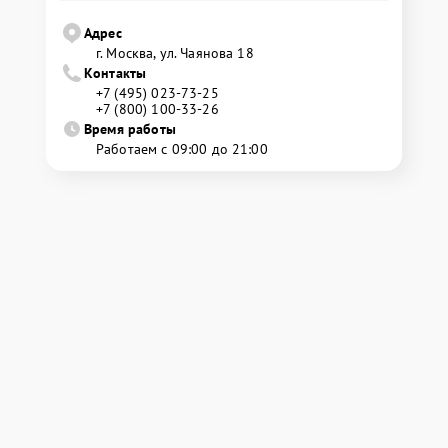
Адрес
г. Москва, ул. Чаянова 18
Контакты
+7 (495) 023-73-25
+7 (800) 100-33-26
Время работы
Работаем с 09:00 до 21:00