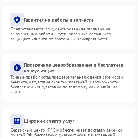
Гарантия на работы и запчасти
Предоставляется документированная гарантия на
выполненные работы и установленные детали, что
защищает клиента от повторных неисправностей
Прозрачное ценообразование и бесплатная
консультация
Точные прайс-листы, предварительная оценка стоимости
ремонта, отсутствие скрытых платежей и возможность
бесплатной консультации по телефону или онлайн на
сайте
Широкий спектр услуг
Сервисный центр IPPON обеспечивает доставку техники
по всей РФ, бесплатную диагностику и качественный