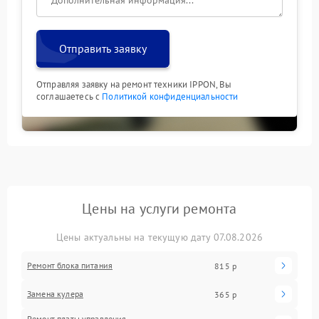
Отправить заявку
Отправляя заявку на ремонт техники IPPON, Вы
соглашаетесь с
Политикой конфиденциальности
Цены на услуги ремонта
Цены актуальны на текущую дату 07.08.2026
Ремонт блока питания
815 р
Замена кулера
365 р
Ремонт платы управления