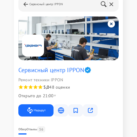
Сервисный центр IPPON
Сервисный центр IPPON
Ремонт техники IPPON
5,0
48 оценки
Открыто до 21:00
Маршрут
56
Обзор
Отзывы