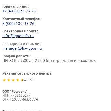
Горячая линия:
+7 (495) 023-73-25
Контактный телефон:
8 (800) 100-33-26
Электронная почта:
info@ippon-fix.ru
для юридических лиц
manager@fix-ippon.ru
График работы:
ПН-ВСК с 9:00 до 21:00 без перерывов и выходных
Рейтинг сервисного центра
4.9-5.0
ООО "Русервис"
ИНН 7702633247
ОГРН 1077746335776