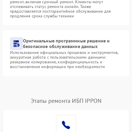
ремонт, включая срочный ремонт. Клиенты могут
отслеживать статус ремонта онлайн. Также
предоставляется постгарантийное обслуживание для
продления срока службы техники
Оригинальные программные решение и
безопасное обслуживание данных
Использование официальных прошивок и инструментов,
аккуратная работа с пользовательскими данными:
резервное копирование, конфиденциальность и
восстановление информации при необходимости
Этапы ремонта ИБП IPPON