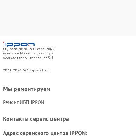
СЦ ippon-fix.ru - сеть сервисных
центров в Москве по ремонту и
обслуживанию техники IPPON
2021-2026 © СЦ ippon-fix.ru
Мы ремонтируем
Ремонт ИБП IPPON
Контакты сервис центра
Адрес сервисного центра IPPON: