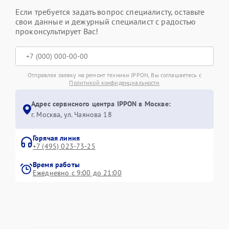
Если требуется задать вопрос специалисту, оставьте
свои данные и дежурный специалист с радостью
проконсультирует Вас!
Отправляя заявку на ремонт техники IPPON, Вы соглашаетесь с
Политикой конфиденциальности
Адрес сервисного центра IPPON в Москве:
г. Москва, ул. Чаянова 18
Горячая линия
+7 (495) 023-73-25
Время работы
Ежедневно с 9:00 до 21:00