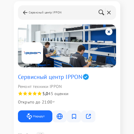
Сервисный центр IPPON
Сервисный центр IPPON
Ремонт техники IPPON
5,0
45 оценки
Открыто до 21:00
Маршрут