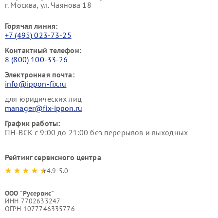
г. Москва, ул. Чаянова 18
Горячая линия:
+7 (495) 023-73-25
Контактный телефон:
8 (800) 100-33-26
Электронная почта:
info@ippon-fix.ru
для юридических лиц
manager@fix-ippon.ru
График работы:
ПН-ВСК с 9:00 до 21:00 без перерывов и выходных
Рейтинг сервисного центра
4.9-5.0
ООО "Русервис"
ИНН 7702633247
ОГРН 1077746335776