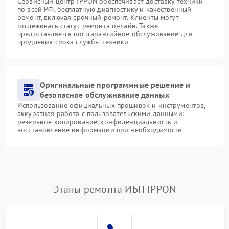
Сервисный центр IPPON обеспечивает доставку техники
по всей РФ, бесплатную диагностику и качественный
ремонт, включая срочный ремонт. Клиенты могут
отслеживать статус ремонта онлайн. Также
предоставляется постгарантийное обслуживание для
продления срока службы техники
Оригинальные программные решение и
безопасное обслуживание данных
Использование официальных прошивок и инструментов,
аккуратная работа с пользовательскими данными:
резервное копирование, конфиденциальность и
восстановление информации при необходимости
Этапы ремонта ИБП IPPON