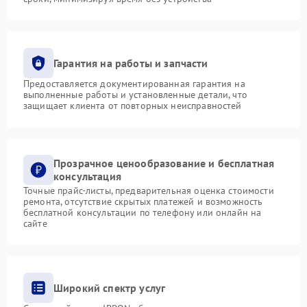
Гарантия на работы и запчасти
Предоставляется документированная гарантия на
выполненные работы и установленные детали, что
защищает клиента от повторных неисправностей
Прозрачное ценообразование и бесплатная
консультация
Точные прайс-листы, предварительная оценка стоимости
ремонта, отсутствие скрытых платежей и возможность
бесплатной консультации по телефону или онлайн на
сайте
Широкий спектр услуг