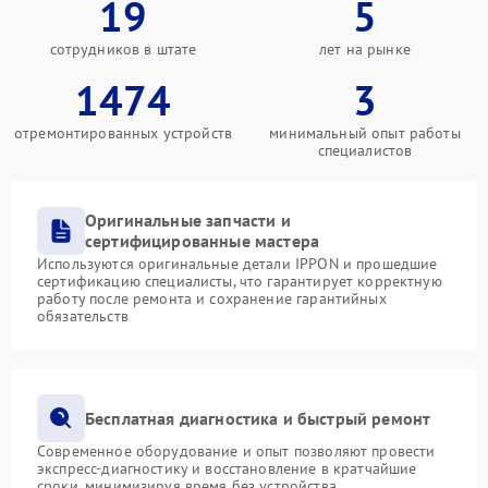
19
5
сотрудников в штате
лет на рынке
1474
3
отремонтированных устройств
минимальный опыт работы
специалистов
Оригинальные запчасти и
сертифицированные мастера
Используются оригинальные детали IPPON и прошедшие
сертификацию специалисты, что гарантирует корректную
работу после ремонта и сохранение гарантийных
обязательств
Бесплатная диагностика и быстрый ремонт
Современное оборудование и опыт позволяют провести
экспресс-диагностику и восстановление в кратчайшие
сроки, минимизируя время без устройства