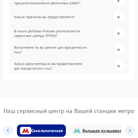
процессе выполнения ремонтных работ?
Какую гарантию вы предоставляете?
В каких районах Москвы располагаются
сервисные центры IPPON?
Выполняете ли вы ремонт для юридических
лиц?
Какую документацию вы предоставляете
для юридических лиц?
Наш сервисный центр на Вашей станции метро
Сокольническая
Большая кольцевая