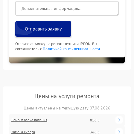
Отправить заявку
Отправляя заявку на ремонт техники IPPON, Вы
соглашаетесь с
Политикой конфиденциальности
Цены на услуги ремонта
Цены актуальны на текущую дату 07.08.2026
Ремонт блока питания
810 р
Замена кулера
360 р