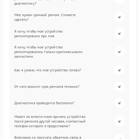
диагностику?
Мне нужен срочный ремонт. Сможете
сделать?
Я хочу, чтобы мое устройство
ремонтировали при мне.
Я хочу, чтобы мое устройство
ремонтировалось только оригинальными
запчастями.
Как я узнаю, что мое устройство готово?
От чего зависит срок ремонта техники?
Диагностика проводится бесплатно?
Может ли вместо меня принять устройство
после ремонта другой человек, контактный
телефон которого я предоставлю?
Возможно ли получать обратную связь в