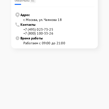
45
Обзор
Отзывы
Адрес
г. Москва, ул. Чаянова 18
Контакты
+7 (495) 023-73-25
+7 (800) 100-33-26
Время работы
Работаем с 09:00 до 21:00