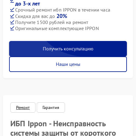
до 3-х лет
Срочный ремонт ибп IPPON в течении часа
20%
Скидка для вас до
Получите 1500 рублей на ремонт
Оригинальные комплектующие IPPON
Получить консультацию
Наши цены
Ремонт
Гарантия
ИБП Ippon - Неисправность
системы защиты от короткого