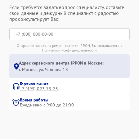
Если требуется задать вопрос специалисту, оставьте
свои данные и дежурный специалист с радостью
проконсультирует Вас!
Отправляя заявку на ремонт техники IPPON, Вы соглашаетесь с
Политикой конфиденциальности
Адрес сервисного центра IPPON в Москве:
г. Москва, ул. Чаянова 18
Горячая линия
+7 (495) 023-73-25
Время работы
Ежедневно с 9:00 до 21:00