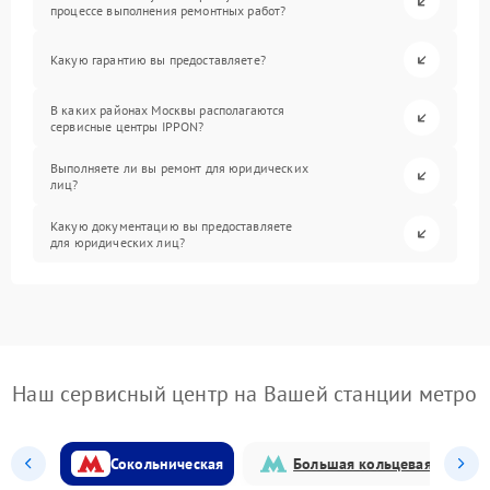
процессе выполнения ремонтных работ?
Какую гарантию вы предоставляете?
В каких районах Москвы располагаются
сервисные центры IPPON?
Выполняете ли вы ремонт для юридических
лиц?
Какую документацию вы предоставляете
для юридических лиц?
Наш сервисный центр на Вашей станции метро
Сокольническая
Большая кольцевая