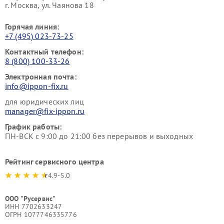
г. Москва, ул. Чаянова 18
Горячая линия:
+7 (495) 023-73-25
Контактный телефон:
8 (800) 100-33-26
Электронная почта:
info@ippon-fix.ru
для юридических лиц
manager@fix-ippon.ru
График работы:
ПН-ВСК с 9:00 до 21:00 без перерывов и выходных
Рейтинг сервисного центра
4.9-5.0
ООО "Русервис"
ИНН 7702633247
ОГРН 1077746335776