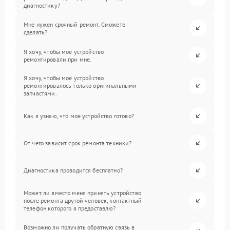
диагностику?
Мне нужен срочный ремонт. Сможете
сделать?
Я хочу, чтобы мое устройство
ремонтировали при мне.
Я хочу, чтобы мое устройство
ремонтировалось только оригинальными
запчастями.
Как я узнаю, что мое устройство готово?
От чего зависит срок ремонта техники?
Диагностика проводится бесплатно?
Может ли вместо меня принять устройство
после ремонта другой человек, контактный
телефон которого я предоставлю?
Возможно ли получать обратную связь в