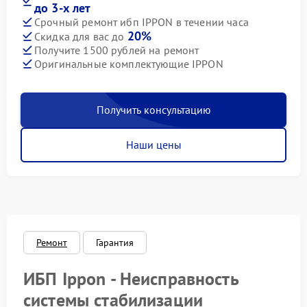
до 3-х лет
Срочный ремонт ибп IPPON в течении часа
20%
Скидка для вас до
Получите 1500 рублей на ремонт
Оригинальные комплектующие IPPON
Получить консультацию
Наши цены
Ремонт
Гарантия
ИБП Ippon - Неисправность
системы стабилизации