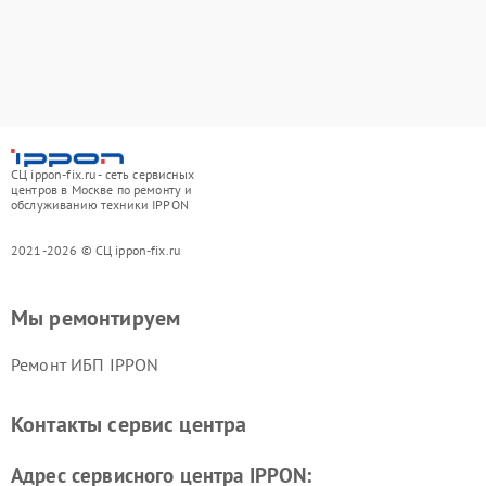
СЦ ippon-fix.ru - сеть сервисных
центров в Москве по ремонту и
обслуживанию техники IPPON
2021-2026 © СЦ ippon-fix.ru
Мы ремонтируем
Ремонт ИБП IPPON
Контакты сервис центра
Адрес сервисного центра IPPON: