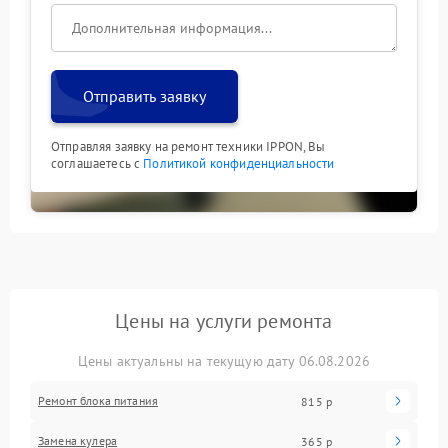
Отправить заявку
Отправляя заявку на ремонт техники IPPON, Вы
соглашаетесь с
Политикой конфиденциальности
Цены на услуги ремонта
Цены актуальны на текущую дату 06.08.2026
Ремонт блока питания
815 р
Замена кулера
365 р