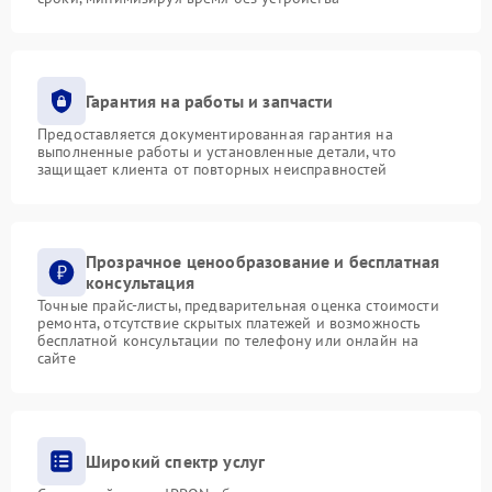
Гарантия на работы и запчасти
Предоставляется документированная гарантия на
выполненные работы и установленные детали, что
защищает клиента от повторных неисправностей
Прозрачное ценообразование и бесплатная
консультация
Точные прайс-листы, предварительная оценка стоимости
ремонта, отсутствие скрытых платежей и возможность
бесплатной консультации по телефону или онлайн на
сайте
Широкий спектр услуг