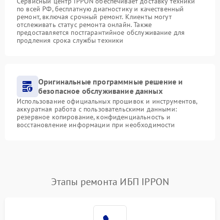
Сервисный центр IPPON обеспечивает доставку техники
по всей РФ, бесплатную диагностику и качественный
ремонт, включая срочный ремонт. Клиенты могут
отслеживать статус ремонта онлайн. Также
предоставляется постгарантийное обслуживание для
продления срока службы техники
Оригинальные программные решение и
безопасное обслуживание данных
Использование официальных прошивок и инструментов,
аккуратная работа с пользовательскими данными:
резервное копирование, конфиденциальность и
восстановление информации при необходимости
Этапы ремонта ИБП IPPON