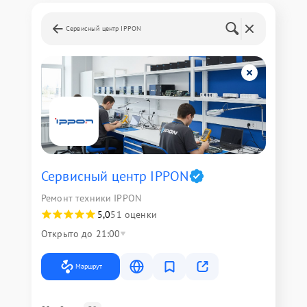
Сервисный центр IPPON
Сервисный центр IPPON
Ремонт техники IPPON
5,0
51 оценки
Открыто до 21:00
Маршрут