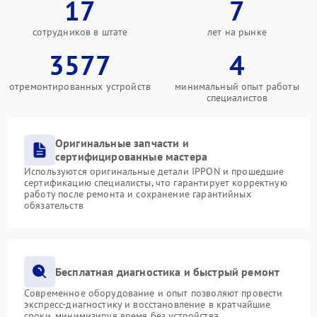
17
7
сотрудников в штате
лет на рынке
3577
4
отремонтированных устройств
минимальный опыт работы
специалистов
Оригинальные запчасти и
сертифицированные мастера
Используются оригинальные детали IPPON и прошедшие
сертификацию специалисты, что гарантирует корректную
работу после ремонта и сохранение гарантийных
обязательств
Бесплатная диагностика и быстрый ремонт
Современное оборудование и опыт позволяют провести
экспресс-диагностику и восстановление в кратчайшие
сроки, минимизируя время без устройства