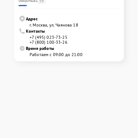
59
Обзор
Отзывы
Адрес
г. Москва, ул. Чаянова 18
Контакты
+7 (495) 023-73-25
+7 (800) 100-33-26
Время работы
Работаем с 09:00 до 21:00