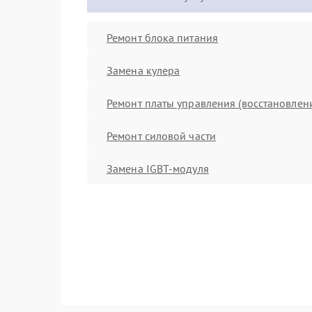
Ремонт блока питания
Замена кулера
Ремонт платы управления (восстановлен
Ремонт силовой части
Замена IGBT-модуля