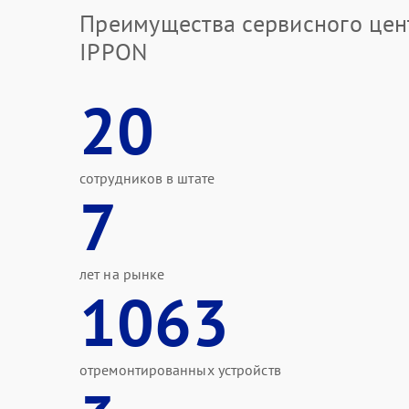
Преимущества сервисного цен
IPPON
20
сотрудников в штате
7
лет на рынке
1063
отремонтированных устройств