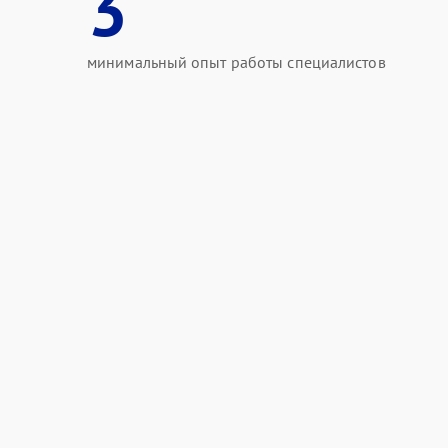
3
минимальный опыт работы специалистов