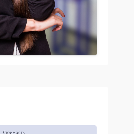
Стоимость