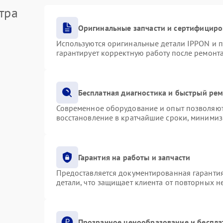
тра
Оригинальные запчасти и сертифициро
Используются оригинальные детали IPPON и 
гарантирует корректную работу после ремонт
Бесплатная диагностика и быстрый ре
Современное оборудование и опыт позволяют 
восстановление в кратчайшие сроки, минимиз
Гарантия на работы и запчасти
Предоставляется документированная гаранти
детали, что защищает клиента от повторных 
Прозрачное ценообразование и беспла