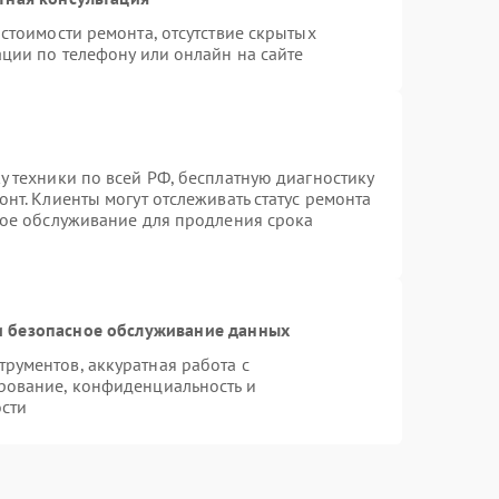
стоимости ремонта, отсутствие скрытых
ции по телефону или онлайн на сайте
 техники по всей РФ, бесплатную диагностику
нт. Клиенты могут отслеживать статус ремонта
ное обслуживание для продления срока
 безопасное обслуживание данных
рументов, аккуратная работа с
рование, конфиденциальность и
сти