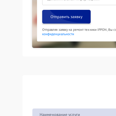
Отправить заявку
Отправляя заявку на ремонт техники IPPON, Вы 
конфиденциальности
Наименование услуги