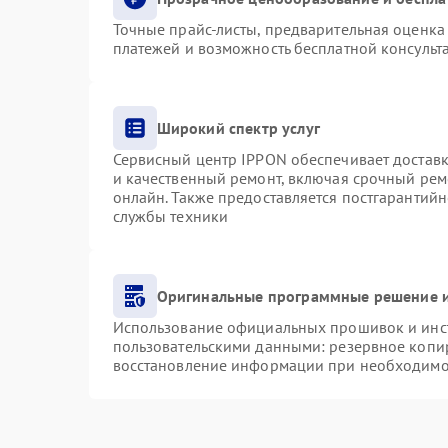
Точные прайс-листы, предварительная оценка 
платежей и возможность бесплатной консульта
Широкий спектр услуг
Сервисный центр IPPON обеспечивает доставку
и качественный ремонт, включая срочный ремо
онлайн. Также предоставляется постгарантий
службы техники
Оригинальные программные решение и
Использование официальных прошивок и инст
пользовательскими данными: резервное копи
восстановление информации при необходимо