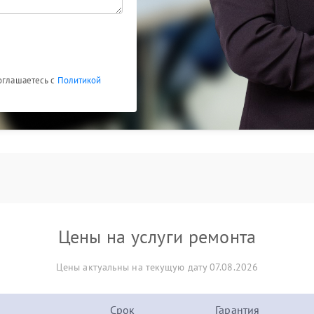
соглашаетесь с
Политикой
Цены на услуги ремонта
Цены актуальны на текущую дату 07.08.2026
Срок
Гарантия