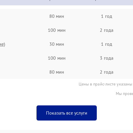
80 мин
1 год
100 мин
2 года
ие)
30 мин
1 год
100 мин
3 года
80 мин
2 года
Цены в прайс-листе указаны
Мы прове
Показать все услуги