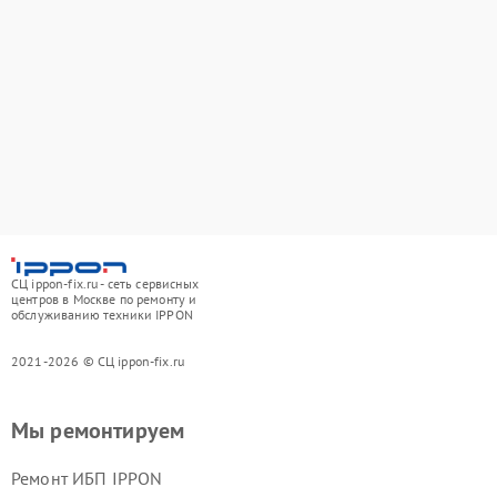
СЦ ippon-fix.ru - сеть сервисных
центров в Москве по ремонту и
обслуживанию техники IPPON
2021-2026 © СЦ ippon-fix.ru
Мы ремонтируем
Ремонт ИБП IPPON