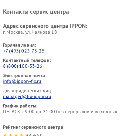
Контакты сервис центра
Адрес сервисного центра IPPON:
г. Москва, ул. Чаянова 18
Горячая линия:
+7 (495) 023-73-25
Контактный телефон:
8 (800) 100-33-26
Электронная почта:
info@ippon-fix.ru
для юридических лиц
manager@fix-ippon.ru
График работы:
ПН-ВСК с 9:00 до 21:00 без перерывов и выходных
Рейтинг сервисного центра
4.9-5.0