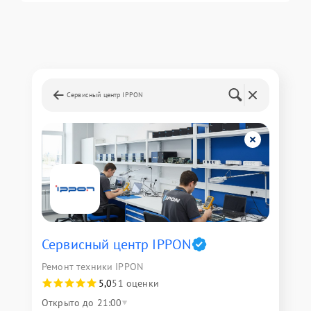
Сервисный центр IPPON
Сервисный центр IPPON
Ремонт техники IPPON
5,0
51 оценки
Открыто до 21:00