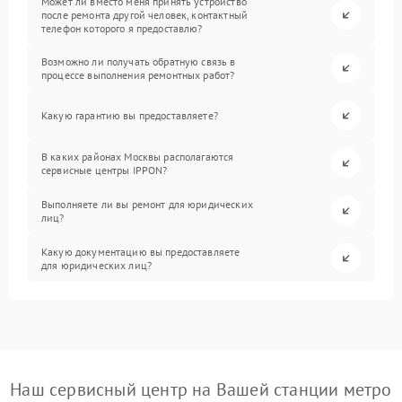
Может ли вместо меня принять устройство
после ремонта другой человек, контактный
телефон которого я предоставлю?
Возможно ли получать обратную связь в
процессе выполнения ремонтных работ?
Какую гарантию вы предоставляете?
В каких районах Москвы располагаются
сервисные центры IPPON?
Выполняете ли вы ремонт для юридических
лиц?
Какую документацию вы предоставляете
для юридических лиц?
Наш сервисный центр на Вашей станции метро