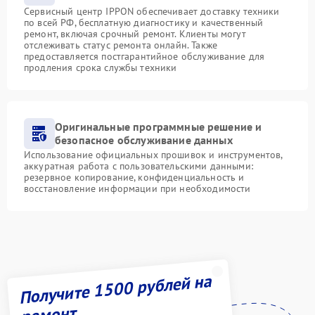
Сервисный центр IPPON обеспечивает доставку техники
по всей РФ, бесплатную диагностику и качественный
ремонт, включая срочный ремонт. Клиенты могут
отслеживать статус ремонта онлайн. Также
предоставляется постгарантийное обслуживание для
продления срока службы техники
Оригинальные программные решение и
безопасное обслуживание данных
Использование официальных прошивок и инструментов,
аккуратная работа с пользовательскими данными:
резервное копирование, конфиденциальность и
восстановление информации при необходимости
Получите 1500 рублей на
ремонт