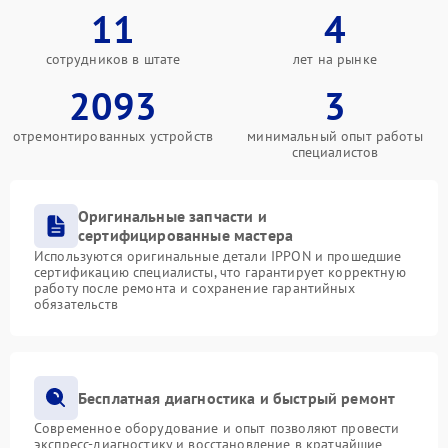
11
4
сотрудников в штате
лет на рынке
2093
3
отремонтированных устройств
минимальный опыт работы
специалистов
Оригинальные запчасти и
сертифицированные мастера
Используются оригинальные детали IPPON и прошедшие
сертификацию специалисты, что гарантирует корректную
работу после ремонта и сохранение гарантийных
обязательств
Бесплатная диагностика и быстрый ремонт
Современное оборудование и опыт позволяют провести
экспресс-диагностику и восстановление в кратчайшие