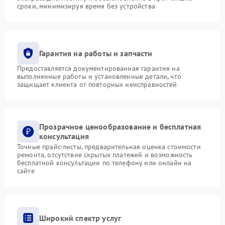
сроки, минимизируя время без устройства
Гарантия на работы и запчасти
Предоставляется документированная гарантия на
выполненные работы и установленные детали, что
защищает клиента от повторных неисправностей
Прозрачное ценообразование и бесплатная
консультация
Точные прайс-листы, предварительная оценка стоимости
ремонта, отсутствие скрытых платежей и возможность
бесплатной консультации по телефону или онлайн на
сайте
Широкий спектр услуг