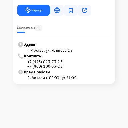
Маршрут
55
Обзор
Отзывы
Адрес
г. Москва, ул. Чаянова 18
Контакты
+7 (495) 023-73-25
+7 (800) 100-33-26
Время работы
Работаем с 09:00 до 21:00