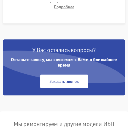
времени автономной работы, температурного режима и
Подробнее
корректности формы выходного сигнала.
У Вас остались вопросы?
Оставьте заявку, мы свяжемся с Вами в ближайшее
время
Заказать звонок
Мы ремонтируем и другие модели ИБП