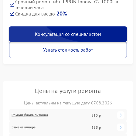
Срочный ремонт ибп IPPON Innova G2 1000L в
течении часа
20%
Скидка для вас до
Консультация со специалистом
Узнать стоимость работ
Цены на услуги ремонта
Цены актуальны на текущую дату 07.08.2026
Ремонт блока питания
815 р
Замена кулера
365 р