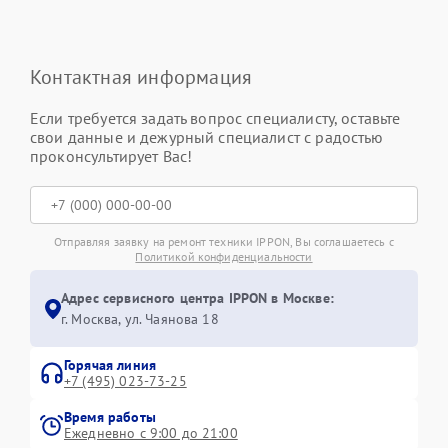
Контактная информация
Если требуется задать вопрос специалисту, оставьте
свои данные и дежурный специалист с радостью
проконсультирует Вас!
Отправляя заявку на ремонт техники IPPON, Вы соглашаетесь с
Политикой конфиденциальности
Адрес сервисного центра IPPON в Москве:
г. Москва, ул. Чаянова 18
Горячая линия
+7 (495) 023-73-25
Время работы
Ежедневно с 9:00 до 21:00