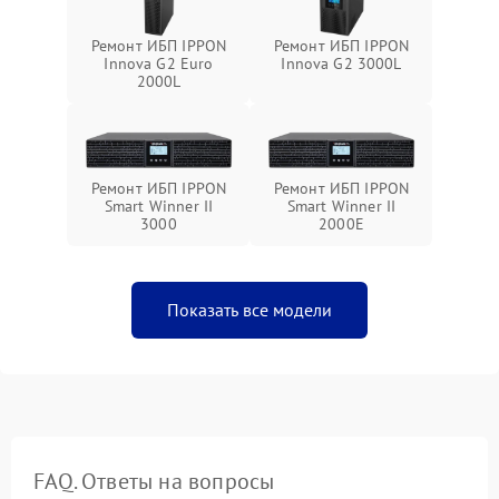
Ремонт ИБП IPPON
Ремонт ИБП IPPON
Innova G2 Euro
Innova G2 3000L
2000L
Ремонт ИБП IPPON
Ремонт ИБП IPPON
Smart Winner II
Smart Winner II
3000
2000E
Показать все модели
FAQ. Ответы на вопросы