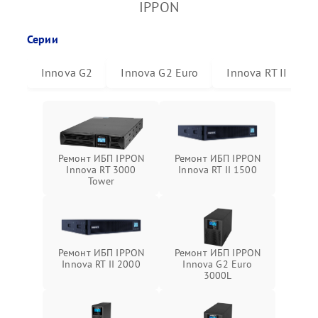
IPPON
Серии
Innova G2
Innova G2 Euro
Innova RT II
Ремонт ИБП IPPON
Ремонт ИБП IPPON
Innova RT 3000
Innova RT II 1500
Tower
Ремонт ИБП IPPON
Ремонт ИБП IPPON
Innova RT II 2000
Innova G2 Euro
3000L