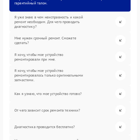
гарантийный талон.
Я уже знаю в чем неисправность и какой
ремонт необходим. Для чего проводить
диагностику?
Мне нужен срочный ремонт. Сможете
сделать?
Я хочу, чтобы мое устройство
ремонтировали при мне.
Я хочу, чтобы мое устройство
ремонтировалось только оригинальными
запчастями.
Как я узнаю, что мое устройство готово?
От чего зависит срок ремонта техники?
Диагностика проводится бесплатно?