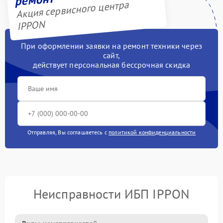
Акция сервисного центра
IPPON
При оформлении заявки на ремонт техники через
сайт,
действует персональная бессрочная скидка
Отправляя, Вы соглашаетесь с
политикой конфиденциальности
Неисправности ИБП IPPON