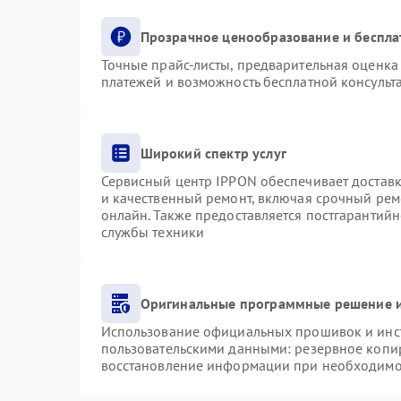
Прозрачное ценообразование и беспла
Точные прайс-листы, предварительная оценка 
платежей и возможность бесплатной консульта
Широкий спектр услуг
Сервисный центр IPPON обеспечивает доставку
и качественный ремонт, включая срочный ремо
онлайн. Также предоставляется постгарантий
службы техники
Оригинальные программные решение и
Использование официальных прошивок и инст
пользовательскими данными: резервное копи
восстановление информации при необходимо