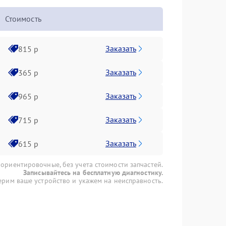
Стоимость
Заказать
815 р
Заказать
365 р
Заказать
965 р
Заказать
715 р
Заказать
615 р
 ориентировочные, без учета стоимости запчастей.
Записывайтесь на бесплатную диагностику.
рим ваше устройство и укажем на неисправность.