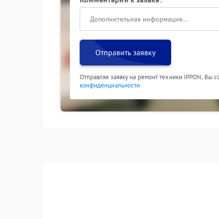
Отправить заявку
Отправляя заявку на ремонт техники IPPON, Вы 
конфиденциальности