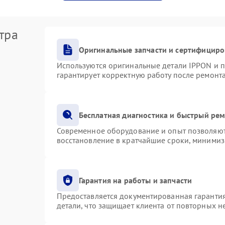
тра
Оригинальные запчасти и сертифициро
Используются оригинальные детали IPPON и 
гарантирует корректную работу после ремонт
Бесплатная диагностика и быстрый ре
Современное оборудование и опыт позволяют 
восстановление в кратчайшие сроки, минимиз
Гарантия на работы и запчасти
Предоставляется документированная гаранти
детали, что защищает клиента от повторных 