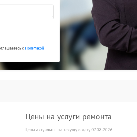
соглашаетесь с
Политикой
Цены на услуги ремонта
Цены актуальны на текущую дату 07.08.2026