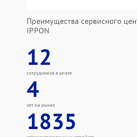
Преимущества сервисного цен
IPPON
12
сотрудников в штате
4
лет на рынке
1835