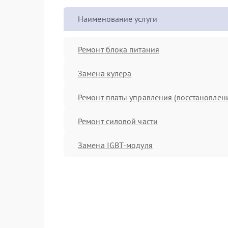
Наименование услуги
Ремонт блока питания
Замена кулера
Ремонт платы управления (восстановлен
Ремонт силовой части
Замена IGBT-модуля