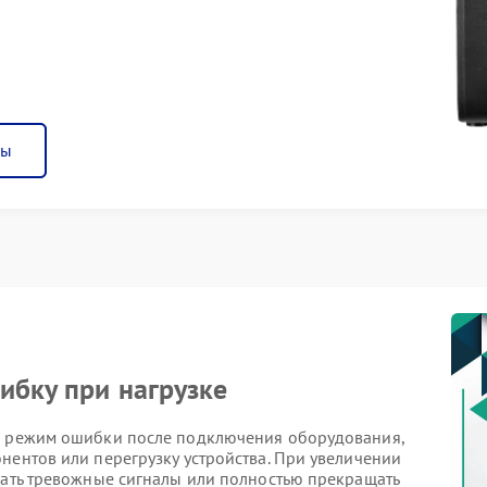
ны
ибку при нагрузке
 в режим ошибки после подключения оборудования,
нентов или перегрузку устройства. При увеличении
вать тревожные сигналы или полностью прекращать