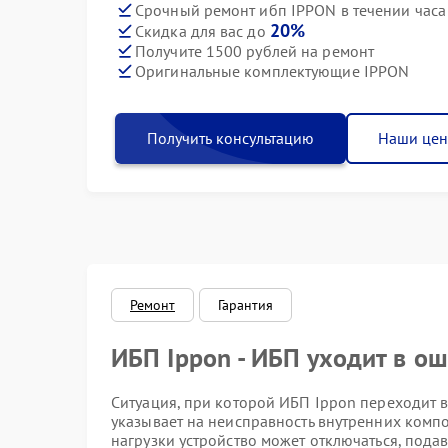
Срочный ремонт ибп IPPON в течении часа
20%
Скидка для вас до
Получите 1500 рублей на ремонт
Оригинальные комплектующие IPPON
Получить консультацию
Наши це
Ремонт
Гарантия
ИБП Ippon - ИБП уходит в ош
Ситуация, при которой ИБП Ippon переходит
указывает на неисправность внутренних компо
нагрузки устройство может отключаться, пода