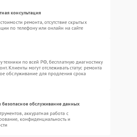
тная консультация
стоимости ремонта, отсутствие скрытых
ции по телефону или онлайн на сайте
 техники по всей РФ, бесплатную диагностику
нт. Клиенты могут отслеживать статус ремонта
ное обслуживание для продления срока
 безопасное обслуживание данных
рументов, аккуратная работа с
рование, конфиденциальность и
сти